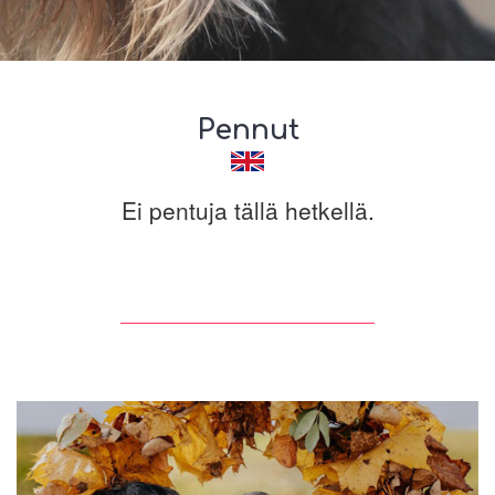
Pennut
Ei pentuja tällä hetkellä.